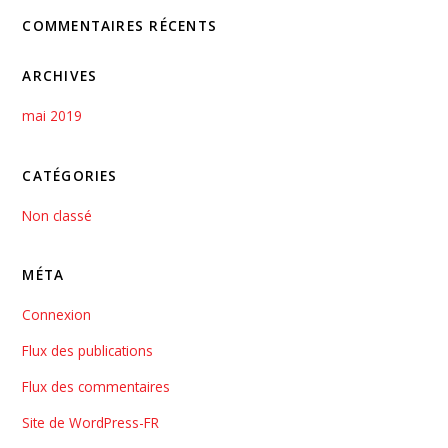
COMMENTAIRES RÉCENTS
ARCHIVES
mai 2019
CATÉGORIES
Non classé
MÉTA
Connexion
Flux des publications
Flux des commentaires
Site de WordPress-FR