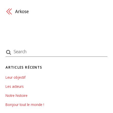
Arkose
ARTICLES RÉCENTS
Leur objectif
Les acteurs
Notre histoire
Bonjour tout le monde !