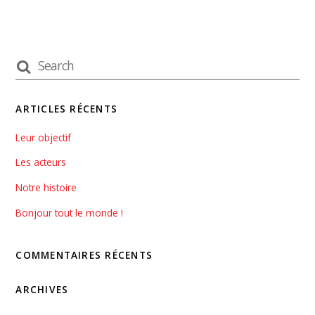
ARTICLES RÉCENTS
Leur objectif
Les acteurs
Notre histoire
Bonjour tout le monde !
COMMENTAIRES RÉCENTS
ARCHIVES