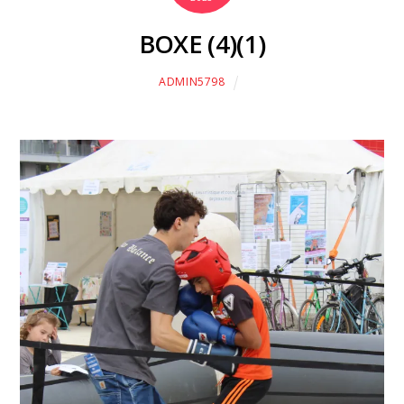
BOXE (4)(1)
ADMIN5798