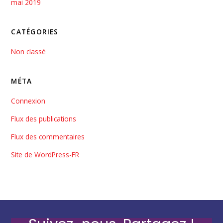
mai 2019
CATÉGORIES
Non classé
MÉTA
Connexion
Flux des publications
Flux des commentaires
Site de WordPress-FR