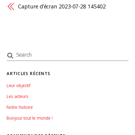
Capture d’écran 2023-07-28 145402
ARTICLES RÉCENTS
Leur objectif
Les acteurs
Notre histoire
Bonjour tout le monde !