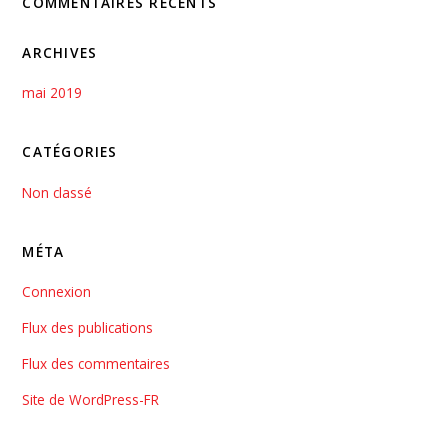
COMMENTAIRES RÉCENTS
ARCHIVES
mai 2019
CATÉGORIES
Non classé
MÉTA
Connexion
Flux des publications
Flux des commentaires
Site de WordPress-FR