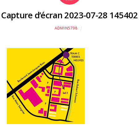
Capture d’écran 2023-07-28 145402
ADMIN5798