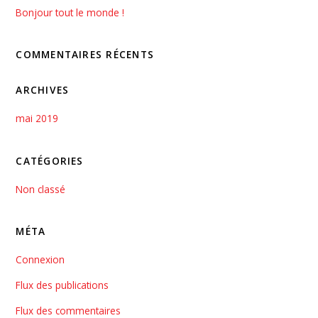
Bonjour tout le monde !
COMMENTAIRES RÉCENTS
ARCHIVES
mai 2019
CATÉGORIES
Non classé
MÉTA
Connexion
Flux des publications
Flux des commentaires