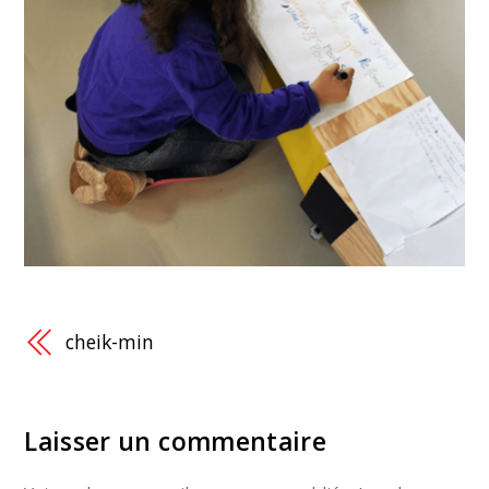
cheik-min
Laisser un commentaire