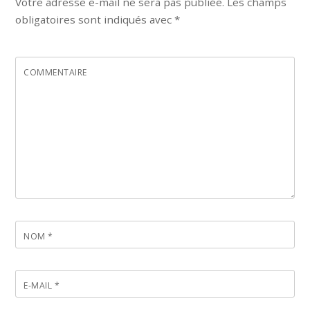
Votre adresse e-mail ne sera pas publiée.
Les champs
obligatoires sont indiqués avec
*
COMMENTAIRE
NOM
*
E-MAIL
*