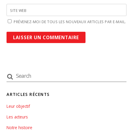
SITE WEB
PRÉVENEZ-MOI DE TOUS LES NOUVEAUX ARTICLES PAR E-MAIL.
ARTICLES RÉCENTS
Leur objectif
Les acteurs
Notre histoire