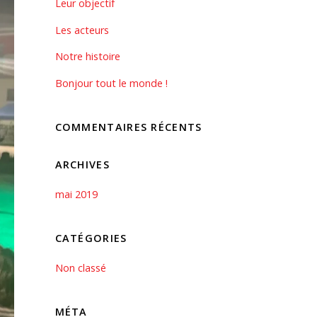
Leur objectif
Les acteurs
Notre histoire
Bonjour tout le monde !
COMMENTAIRES RÉCENTS
ARCHIVES
mai 2019
CATÉGORIES
Non classé
MÉTA