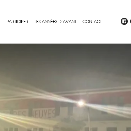
E
PARTICIPER
LES ANNÉES D’AVANT
CONTACT