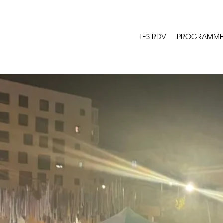
LES RDV
PROGRAMM