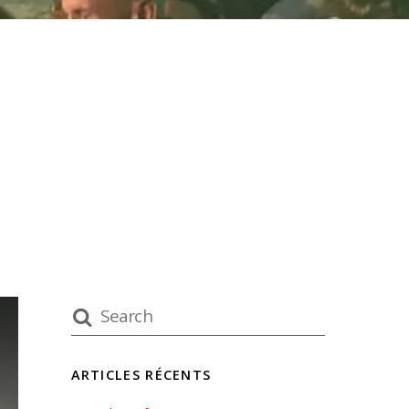
ARTICLES RÉCENTS