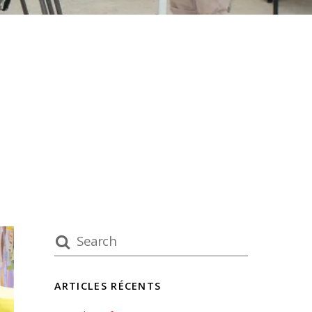
ARTICLES RÉCENTS