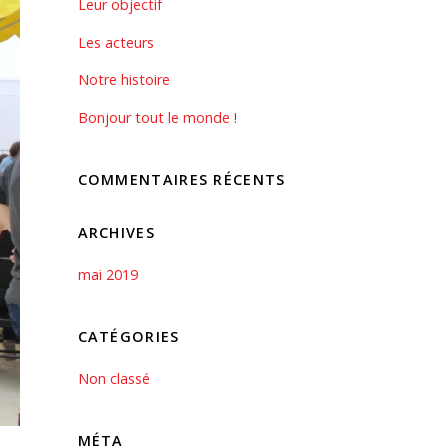
Leur objectif
Les acteurs
Notre histoire
Bonjour tout le monde !
COMMENTAIRES RÉCENTS
ARCHIVES
mai 2019
CATÉGORIES
Non classé
MÉTA