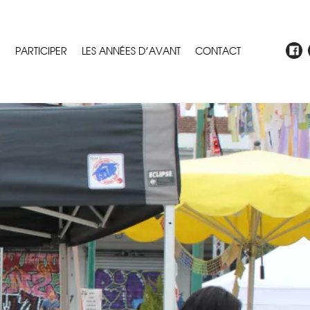
E
PARTICIPER
LES ANNÉES D’AVANT
CONTACT