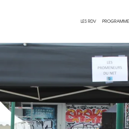
LES RDV
PROGRAMM