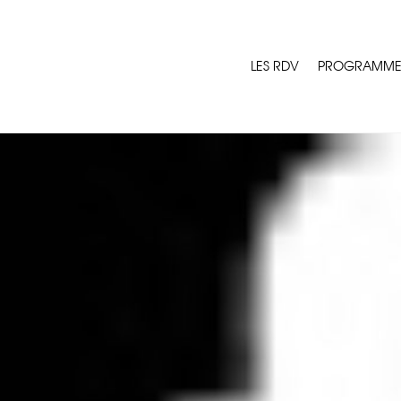
LES RDV
PROGRAMM