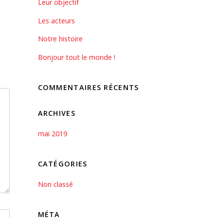
Leur objectif
Les acteurs
Notre histoire
Bonjour tout le monde !
COMMENTAIRES RÉCENTS
ARCHIVES
mai 2019
CATÉGORIES
Non classé
MÉTA