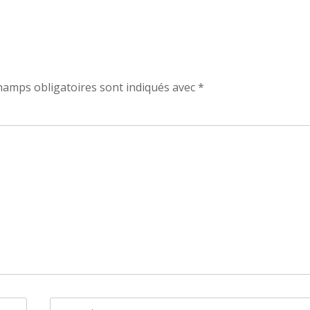
hamps obligatoires sont indiqués avec
*