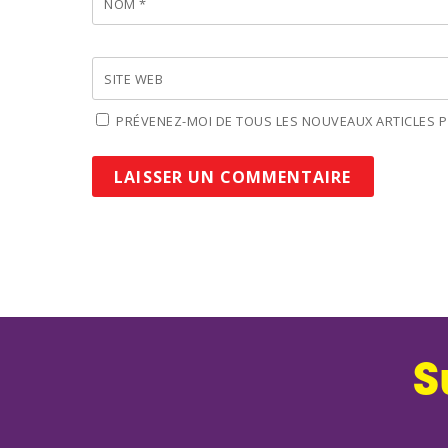
NOM
*
SITE WEB
PRÉVENEZ-MOI DE TOUS LES NOUVEAUX ARTICLES PA
S