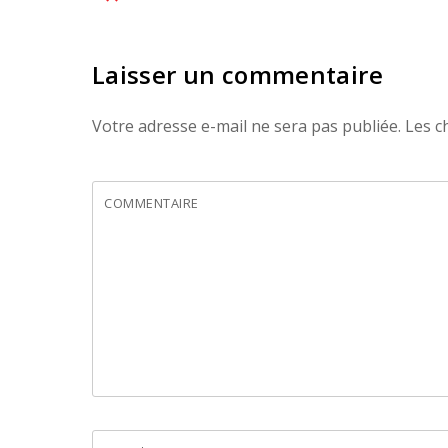
Laisser un commentaire
Votre adresse e-mail ne sera pas publiée.
Les c
COMMENTAIRE