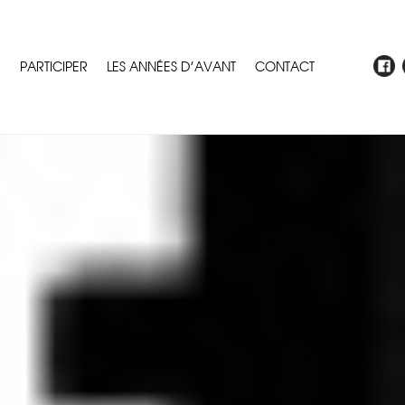
E
PARTICIPER
LES ANNÉES D’AVANT
CONTACT