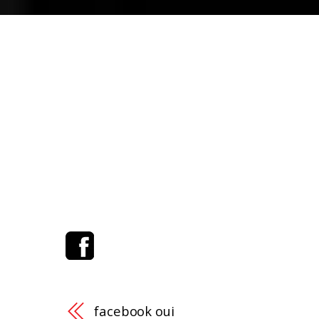
facebook oui