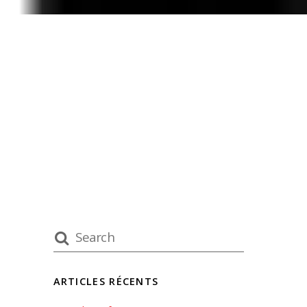
ARTICLES RÉCENTS