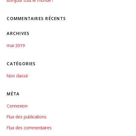
Bonjour tout le monde !
COMMENTAIRES RÉCENTS
ARCHIVES
mai 2019
CATÉGORIES
Non classé
MÉTA
Connexion
Flux des publications
Flux des commentaires