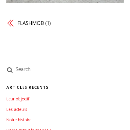
FLASHMOB (1)
ARTICLES RÉCENTS
Leur objectif
Les acteurs
Notre histoire