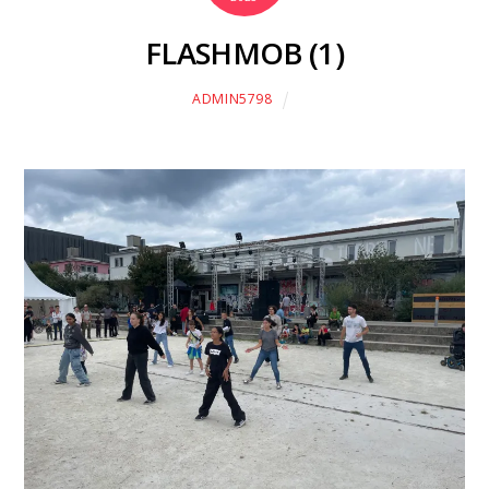
FLASHMOB (1)
ADMIN5798