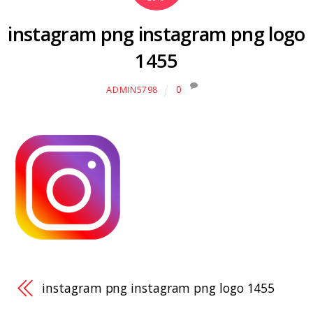
instagram png instagram png logo
1455
0
ADMIN5798
instagram png instagram png logo 1455