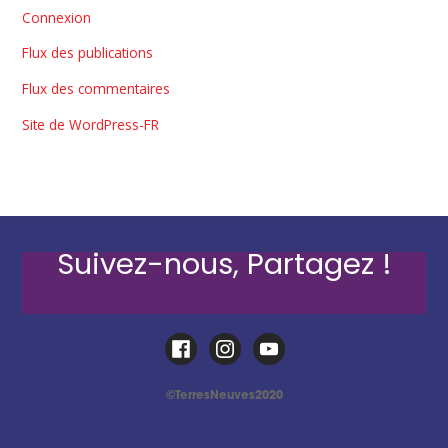
Connexion
Flux des publications
Flux des commentaires
Site de WordPress-FR
Suivez-nous, Partagez !
©TerresNeuves2020