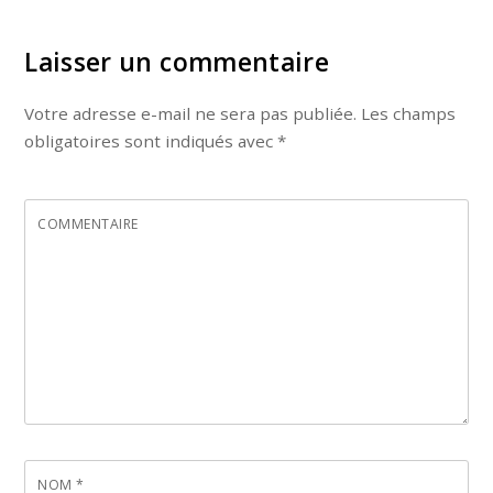
Laisser un commentaire
Votre adresse e-mail ne sera pas publiée.
Les champs
obligatoires sont indiqués avec
*
COMMENTAIRE
NOM
*