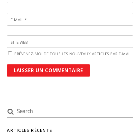
E-MAIL
*
SITE WEB
PRÉVENEZ-MOI DE TOUS LES NOUVEAUX ARTICLES PAR E-MAIL.
ARTICLES RÉCENTS