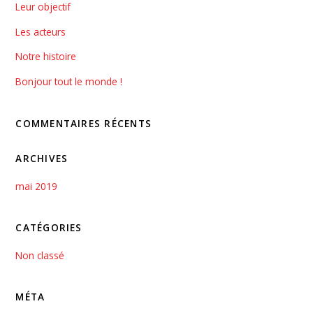
Leur objectif
Les acteurs
Notre histoire
Bonjour tout le monde !
COMMENTAIRES RÉCENTS
ARCHIVES
mai 2019
CATÉGORIES
Non classé
MÉTA