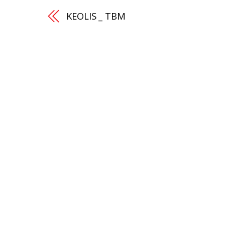
KEOLIS _ TBM