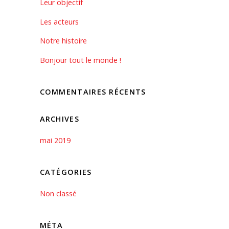
Leur objectif
Les acteurs
Notre histoire
Bonjour tout le monde !
COMMENTAIRES RÉCENTS
ARCHIVES
mai 2019
CATÉGORIES
Non classé
MÉTA