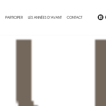
E
PARTICIPER
LES ANNÉES D’AVANT
CONTACT