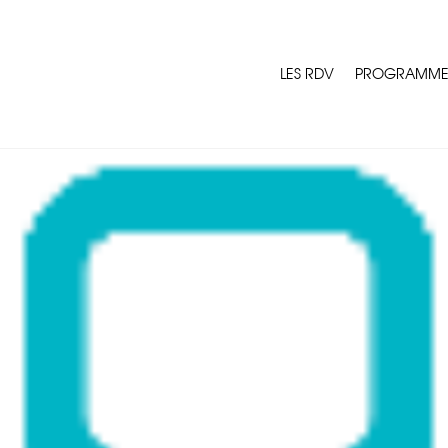
LES RDV
PROGRAMM