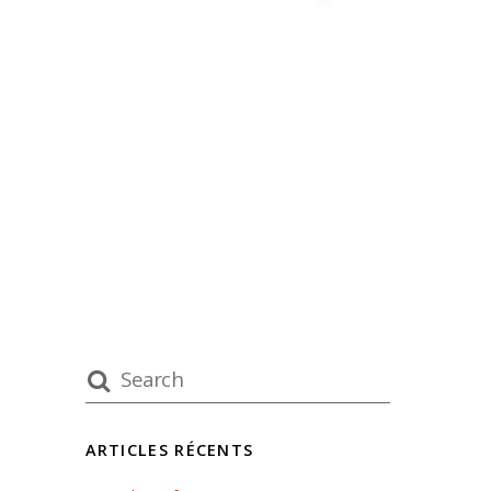
ARTICLES RÉCENTS