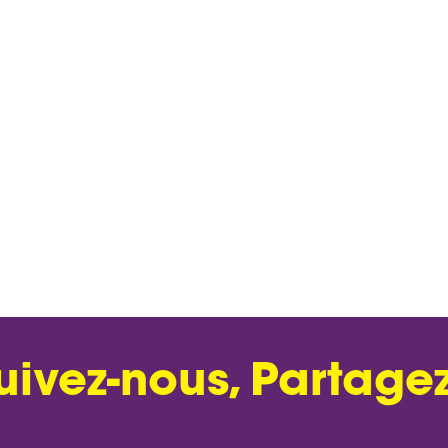
uivez-nous, Partagez