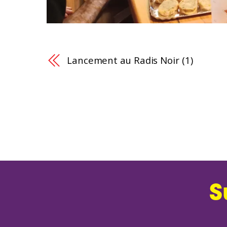
Lancement au Radis Noir (1)
S