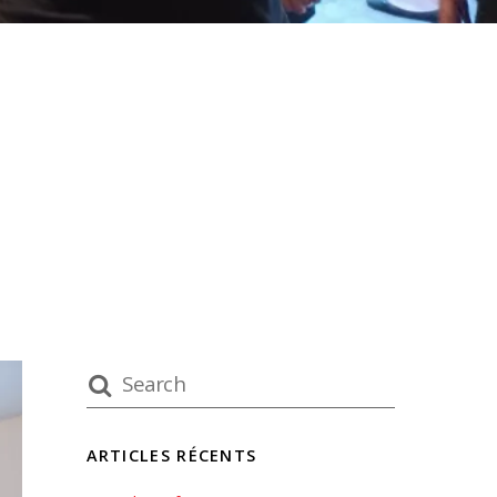
ARTICLES RÉCENTS