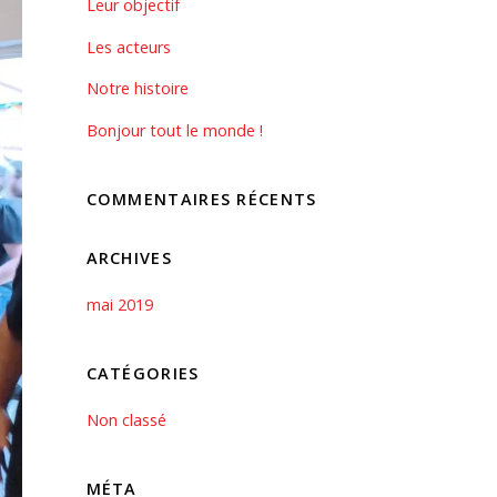
Leur objectif
Les acteurs
Notre histoire
Bonjour tout le monde !
COMMENTAIRES RÉCENTS
ARCHIVES
mai 2019
CATÉGORIES
Non classé
MÉTA