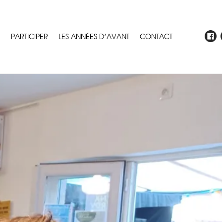
E
PARTICIPER
LES ANNÉES D’AVANT
CONTACT