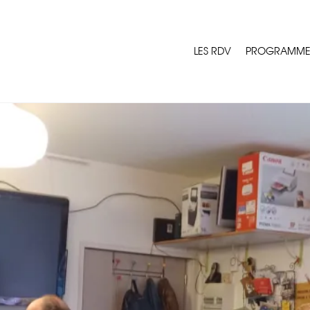
LES RDV
PROGRAMM