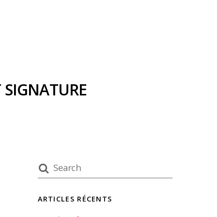
 SIGNATURE
ARTICLES RÉCENTS