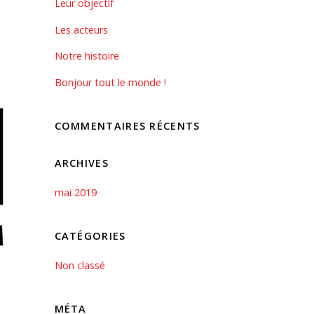
Leur objectif
Les acteurs
Notre histoire
Bonjour tout le monde !
COMMENTAIRES RÉCENTS
ARCHIVES
mai 2019
CATÉGORIES
Non classé
MÉTA