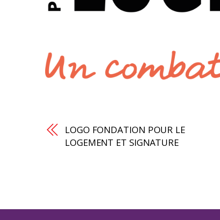
LOGO FONDATION POUR LE
LOGEMENT ET SIGNATURE