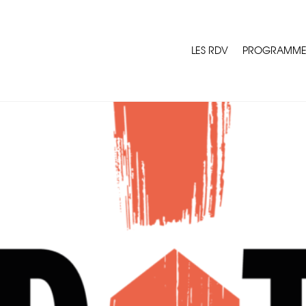
LES RDV
PROGRAMM