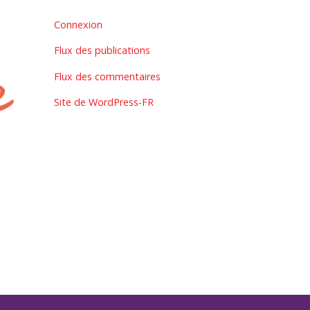
Connexion
Flux des publications
Flux des commentaires
Site de WordPress-FR