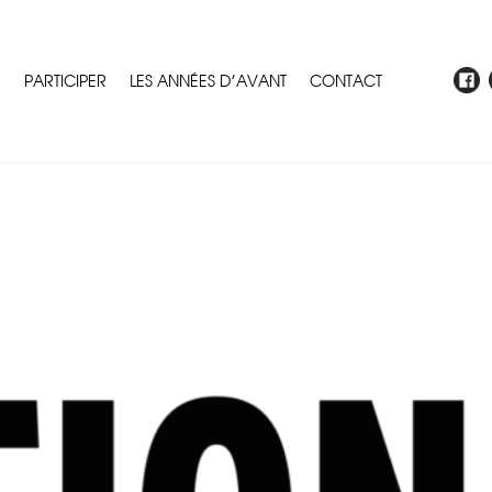
E
PARTICIPER
LES ANNÉES D’AVANT
CONTACT