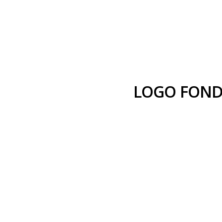
LOGO FOND