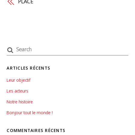
PLACE
ARTICLES RÉCENTS
Leur objectif
Les acteurs
Notre histoire
Bonjour tout le monde !
COMMENTAIRES RÉCENTS