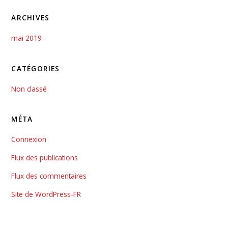
ARCHIVES
mai 2019
CATÉGORIES
Non classé
MÉTA
Connexion
Flux des publications
Flux des commentaires
Site de WordPress-FR