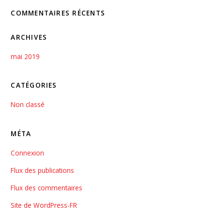
COMMENTAIRES RÉCENTS
ARCHIVES
mai 2019
CATÉGORIES
Non classé
MÉTA
Connexion
Flux des publications
Flux des commentaires
Site de WordPress-FR