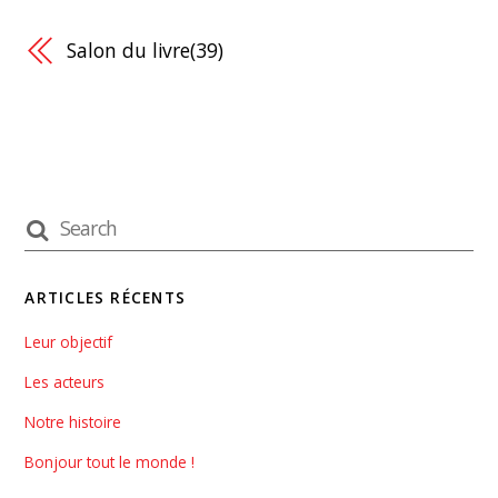
Salon du livre(39)
ARTICLES RÉCENTS
Leur objectif
Les acteurs
Notre histoire
Bonjour tout le monde !