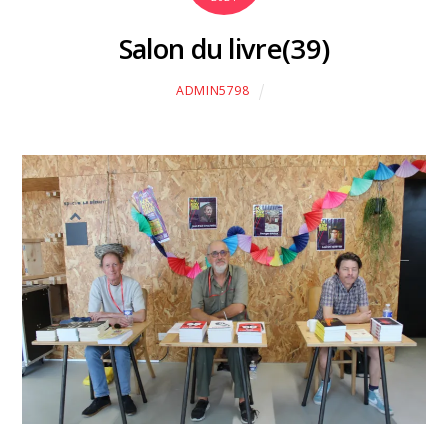
Salon du livre(39)
ADMIN5798