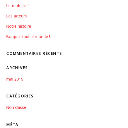
Leur objectif
Les acteurs
Notre histoire
Bonjour tout le monde !
COMMENTAIRES RÉCENTS
ARCHIVES
mai 2019
CATÉGORIES
Non classé
MÉTA