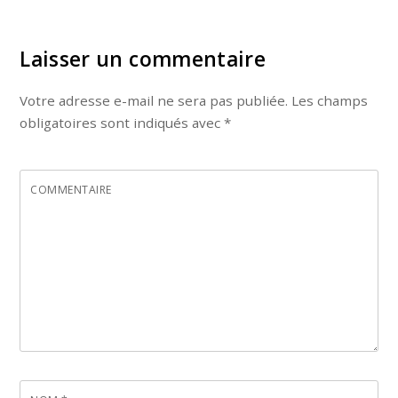
Laisser un commentaire
Votre adresse e-mail ne sera pas publiée.
Les champs
obligatoires sont indiqués avec
*
COMMENTAIRE