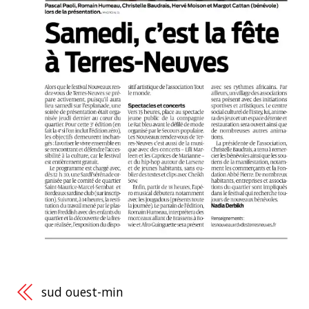
sud ouest-min