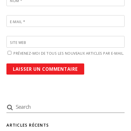
NOM
*
E-MAIL
*
SITE WEB
PRÉVENEZ-MOI DE TOUS LES NOUVEAUX ARTICLES PAR E-MAIL.
ARTICLES RÉCENTS