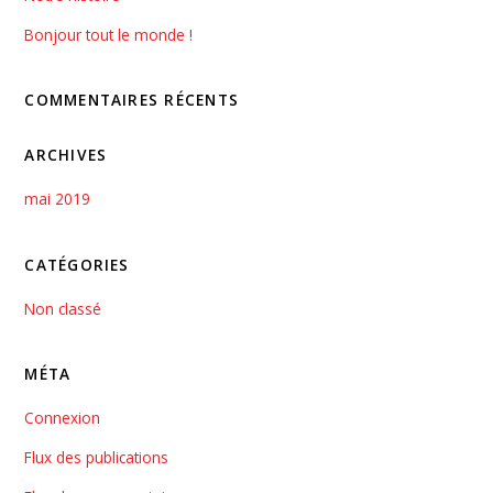
Bonjour tout le monde !
COMMENTAIRES RÉCENTS
ARCHIVES
mai 2019
CATÉGORIES
Non classé
MÉTA
Connexion
Flux des publications